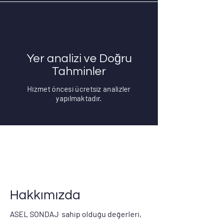
Yer analizi ve Doğru
Tahminler
Hizmet öncesi ücretsiz analizler
yapılmaktadır.
Hakkımızda
ASEL SONDAJ sahip olduğu değerleri,