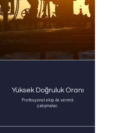
Yüksek Doğruluk Oranı
Profesyonel ekip ile verimli
çalışmalar.