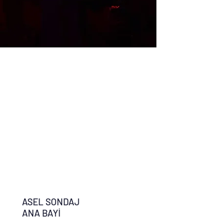
ASEL SONDAJ
ANA BAYİ