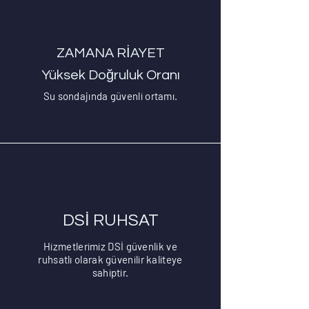
ZAMANA RİAYET
Yüksek Doğruluk Oranı
Su sondajında güvenli ortamı.
DSİ RUHSAT
Hizmetlerimiz DSİ güvenlik ve
ruhsatlı olarak güvenilir kaliteye
sahiptir.