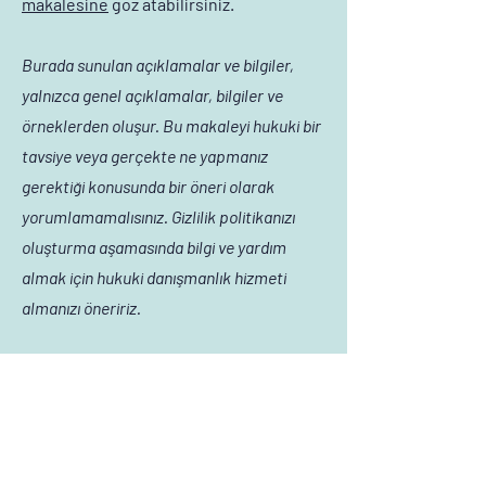
makalesine
göz atabilirsiniz.
Burada sunulan açıklamalar ve bilgiler,
yalnızca genel açıklamalar, bilgiler ve
örneklerden oluşur. Bu makaleyi hukuki bir
tavsiye veya gerçekte ne yapmanız
gerektiği konusunda bir öneri olarak
yorumlamamalısınız. Gizlilik politikanızı
oluşturma aşamasında bilgi ve yardım
almak için hukuki danışmanlık hizmeti
almanızı öneririz.