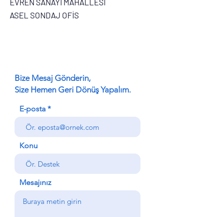
EVREN SANAYİ MAHALLESİ
ASEL SONDAJ OFİS
Bize Mesaj Gönderin,
Size Hemen Geri Dönüş Yapalım.
E-posta
Konu
Mesajınız