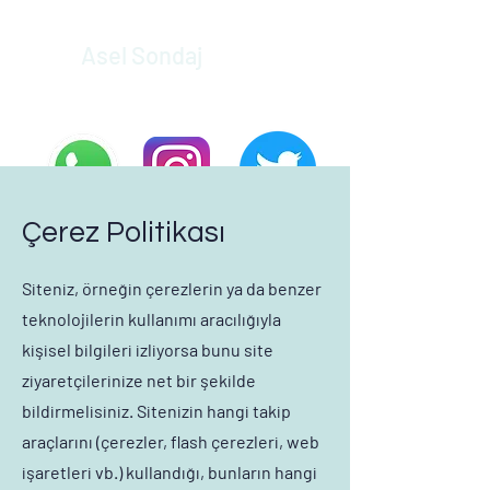
Asel Sondaj
Çerez Politikası
Siteniz, örneğin çerezlerin ya da benzer
teknolojilerin kullanımı aracılığıyla
kişisel bilgileri izliyorsa bunu site
ziyaretçilerinize net bir şekilde
bildirmelisiniz. Sitenizin hangi takip
araçlarını (çerezler, flash çerezleri, web
işaretleri vb.) kullandığı, bunların hangi