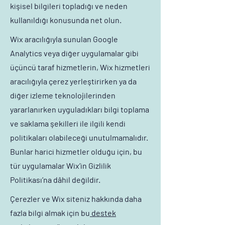
kişisel bilgileri topladığı ve neden
kullanıldığı konusunda net olun.
Wix aracılığıyla sunulan Google
Analytics veya diğer uygulamalar gibi
üçüncü taraf hizmetlerin, Wix hizmetleri
aracılığıyla çerez yerleştirirken ya da
diğer izleme teknolojilerinden
yararlanırken uyguladıkları bilgi toplama
ve saklama şekilleri ile ilgili kendi
politikaları olabileceği unutulmamalıdır.
Bunlar harici hizmetler olduğu için, bu
tür uygulamalar Wix’in Gizlilik
Politikası’na dâhil değildir.
Çerezler ve Wix siteniz hakkında daha
fazla bilgi almak için bu
destek